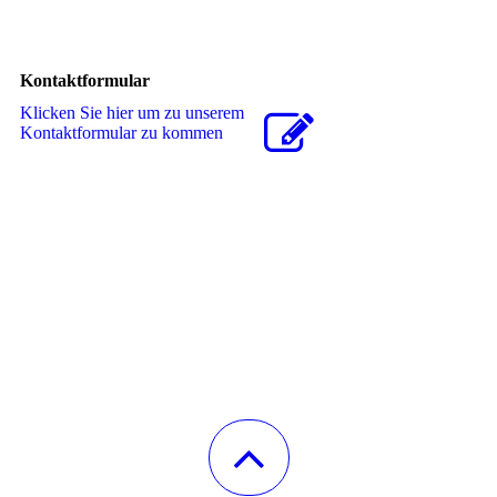
Kontaktformular
Klicken Sie hier um zu unserem
Kon­takt­for­mu­lar zu kommen