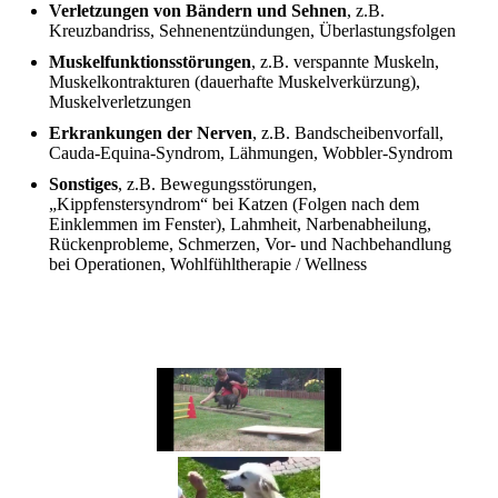
Verletzungen von Bändern und Sehnen
, z.B.
Kreuzbandriss, Sehnenentzündungen, Überlastungsfolgen
Muskelfunktionsstörungen
, z.B. verspannte Muskeln,
Muskelkontrakturen (dauerhafte Muskelverkürzung),
Muskelverletzungen
Erkrankungen der Nerven
, z.B. Bandscheibenvorfall,
Cauda-Equina-Syndrom, Lähmungen, Wobbler-Syndrom
Sonstiges
, z.B. Bewegungsstörungen,
„Kippfenstersyndrom“ bei Katzen (Folgen nach dem
Einklemmen im Fenster), Lahmheit, Narbenabheilung,
Rückenprobleme, Schmerzen, Vor- und Nachbehandlung
bei Operationen, Wohlfühltherapie / Wellness