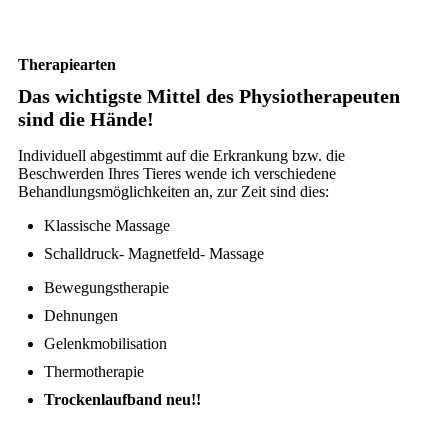
Therapiearten
Das wichtigste Mittel des Physiotherapeuten
sind die Hände!
Individuell abgestimmt auf die Erkrankung bzw. die
Beschwerden Ihres Tieres wende ich verschiedene
Behandlungsmöglichkeiten an, zur Zeit sind dies:
Klassische Massage
Schalldruck- Magnetfeld- Massage
Bewegungstherapie
Dehnungen
Gelenkmobilisation
Thermotherapie
Trockenlaufband neu!!